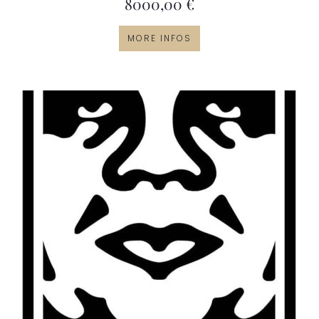
8000,00
€
MORE INFOS