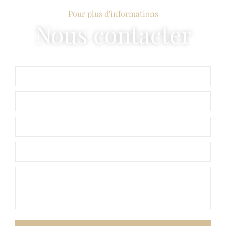
Pour plus d'informations
Nous contacter