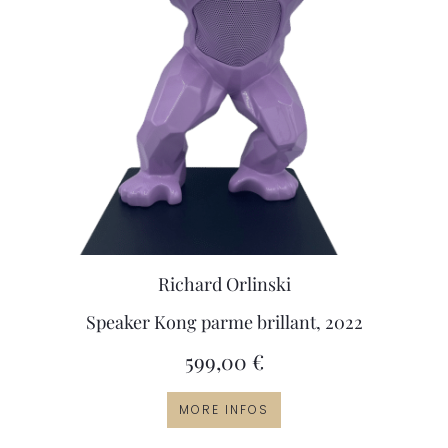
Richard Orlinski
Speaker Kong parme brillant, 2022
599,00
€
MORE INFOS