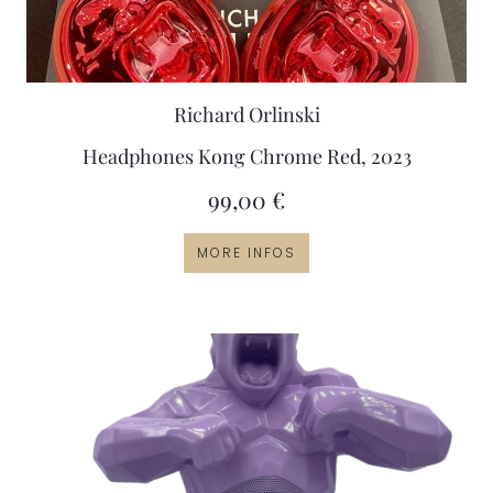
Richard Orlinski
Headphones Kong Chrome Red, 2023
99,00
€
MORE INFOS