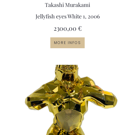
Takashi Murakami
Jellyfish eyes White 1, 2006
2300,00
€
MORE INFOS