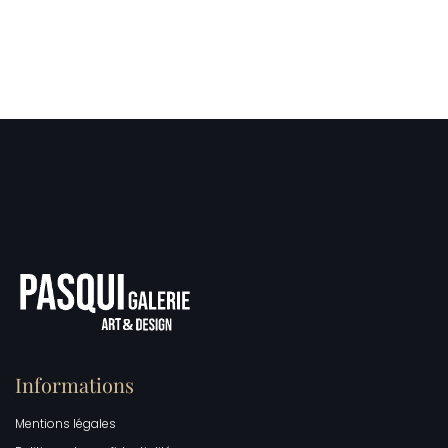
Informations
Mentions légales