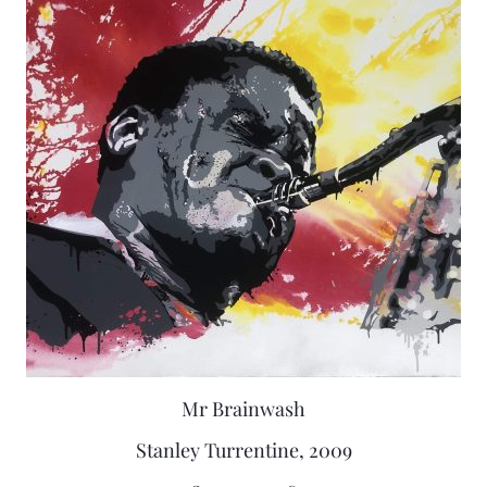
Mr Brainwash
Stanley Turrentine, 2009