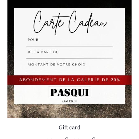
Gift card