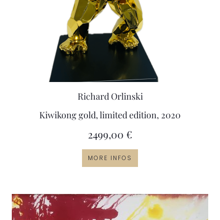
Richard Orlinski
Kiwikong gold, limited edition, 2020
2499,00
€
MORE INFOS