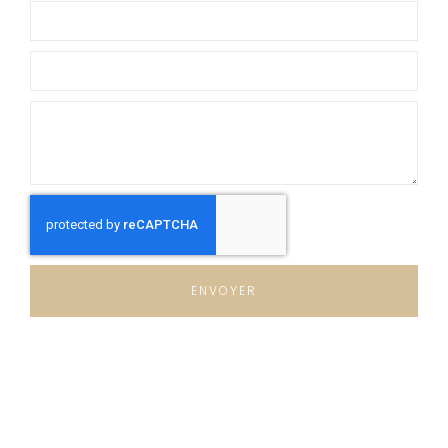
ENVOYER