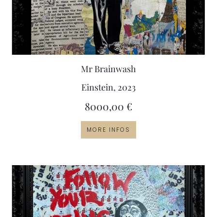
Mr Brainwash
Einstein, 2023
8000,00
€
MORE INFOS