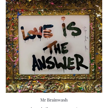
Mr Brainwash