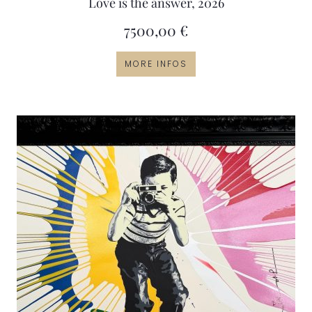
Love is the answer, 2026
7500,00
€
MORE INFOS