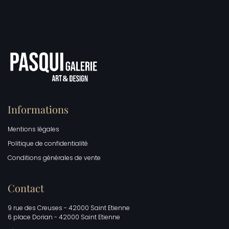
Informations
Mentions légales
Politique de confidentialité
Conditions générales de vente
Contact
9 rue des Creuses - 42000 Saint Etienne
6 place Dorian - 42000 Saint Etienne