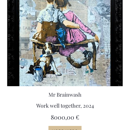
Mr Brainwash
Work well together, 2024
8000,00
€