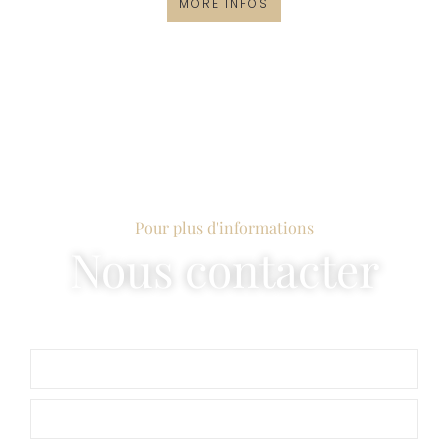
MORE INFOS
Pour plus d'informations
Nous contacter