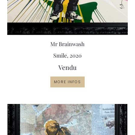
Mr Brainwash
Smile, 2020
Vendu
MORE INFOS