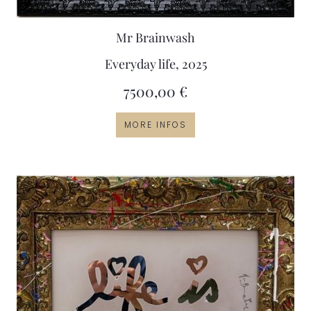
Mr Brainwash
Everyday life, 2025
7500,00
€
MORE INFOS