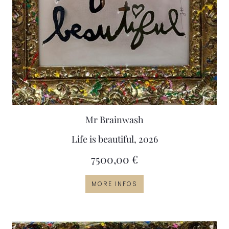
Mr Brainwash
Life is beautiful, 2026
7500,00
€
MORE INFOS