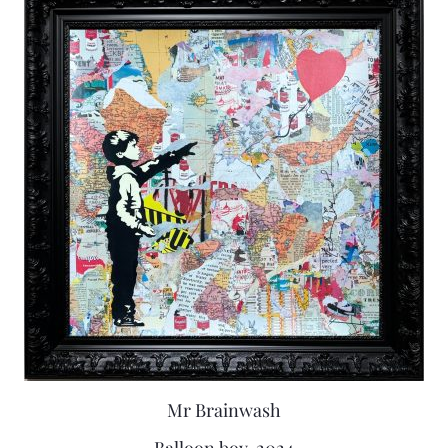
Mr Brainwash