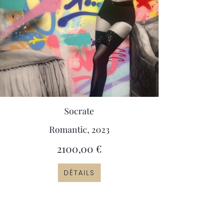
Socrate
Romantic, 2023
2100,00
€
DÉTAILS