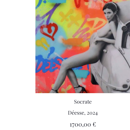
Socrate
Déesse, 2024
1700,00
€