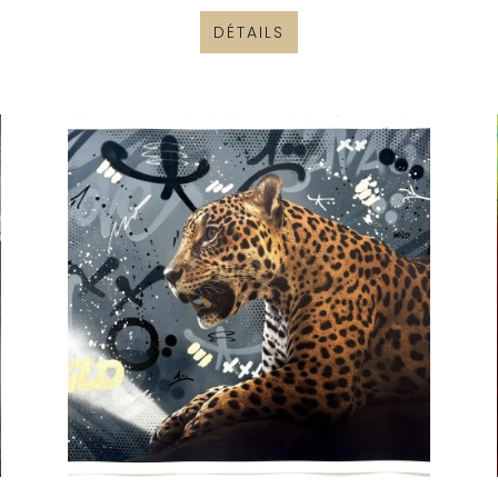
DÉTAILS