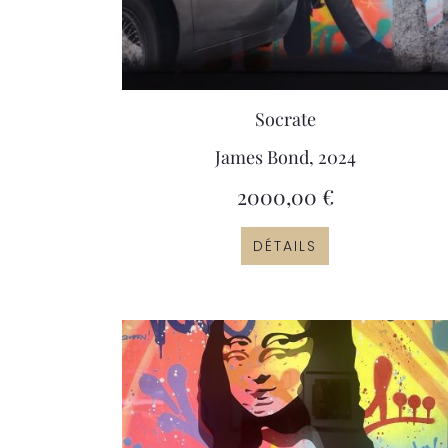
Socrate
James Bond, 2024
2000,00
€
DÉTAILS