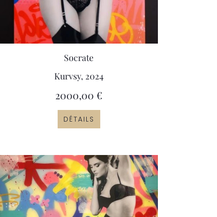
Socrate
Kurvsy, 2024
2000,00
€
DÉTAILS