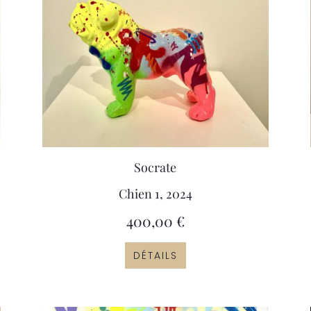
Socrate
Chien 1, 2024
400,00
€
DÉTAILS