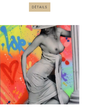
DÉTAILS