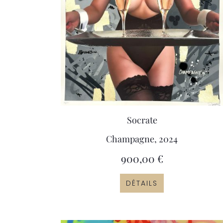
Socrate
Champagne, 2024
900,00
€
DÉTAILS