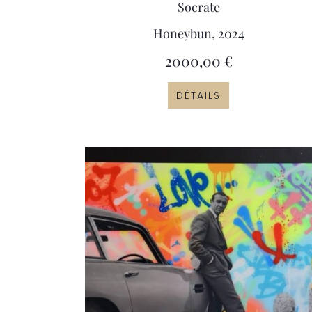
Socrate
Honeybun, 2024
2000,00
€
DÉTAILS