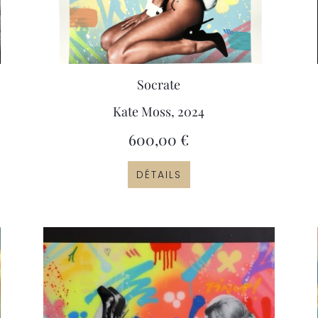
Socrate
Kate Moss, 2024
600,00
€
DÉTAILS