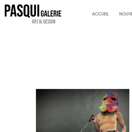
ACCUEIL
NOUV