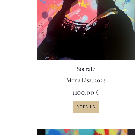
Socrate
Mona Lisa, 2023
1100,00
€
DÉTAILS