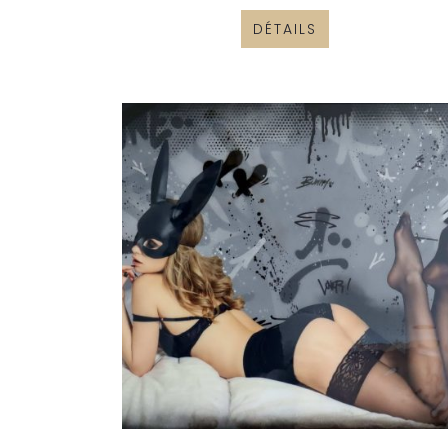
DÉTAILS