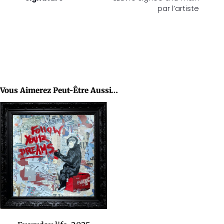
par l’artiste
Vous Aimerez Peut-Être Aussi…