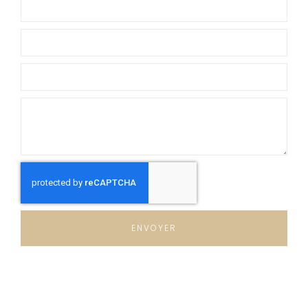
ENVOYER