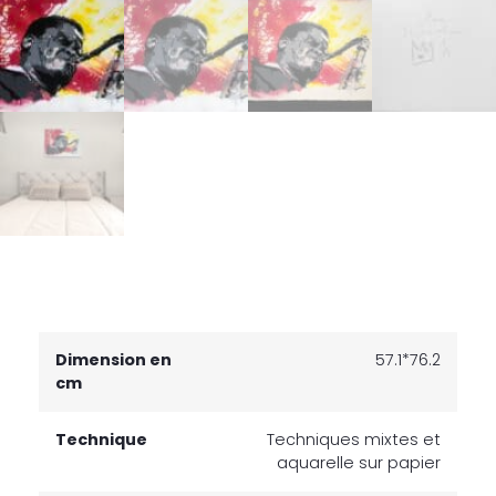
Dimension en
57.1*76.2
cm
Technique
Techniques mixtes et
aquarelle sur papier