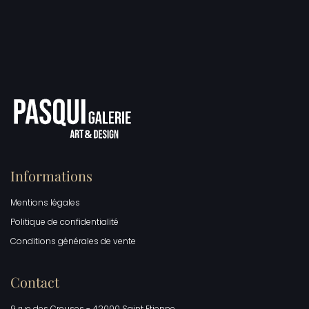
Informations
Mentions légales
Politique de confidentialité
Conditions générales de vente
Contact
9 rue des Creuses - 42000 Saint Etienne