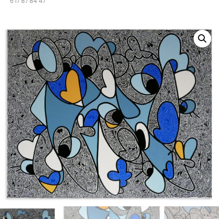
6 17 87 84 47