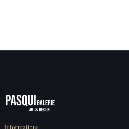
Informations