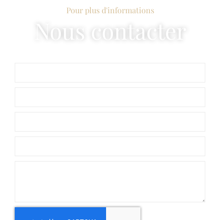
Pour plus d'informations
Nous contacter