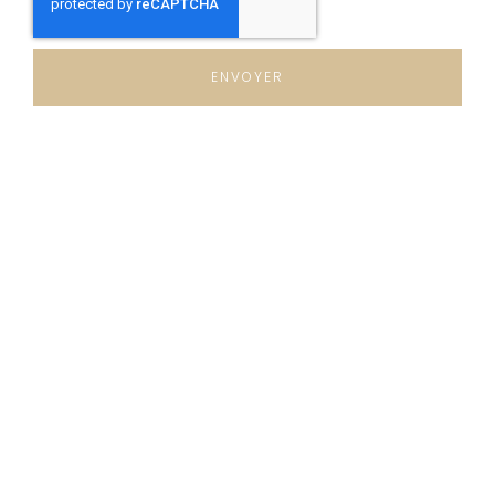
ENVOYER