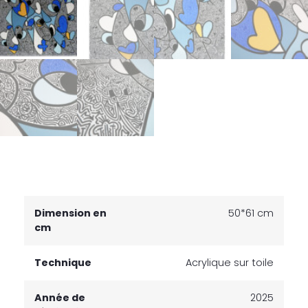
Dimension en
50*61 cm
cm
Technique
Acrylique sur toile
Année de
2025