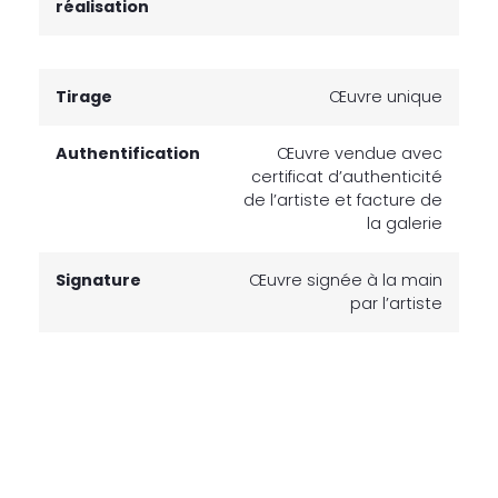
réalisation
Tirage
Œuvre unique
Authentification
Œuvre vendue avec
certificat d’authenticité
de l’artiste et facture de
la galerie
Signature
Œuvre signée à la main
par l’artiste