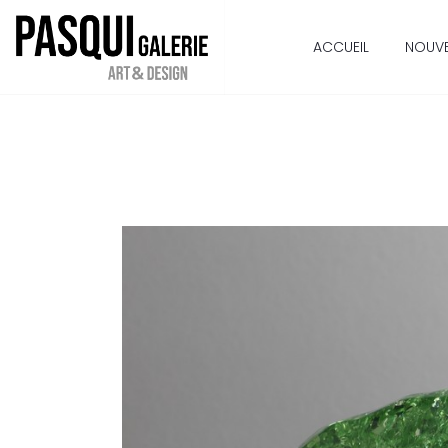
ACCUEIL
NOUV