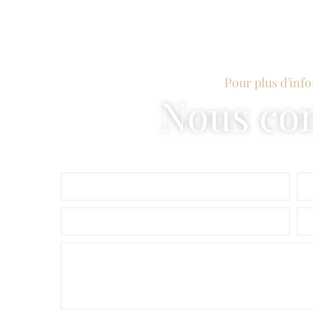
Pour plus d'inf
Nous con