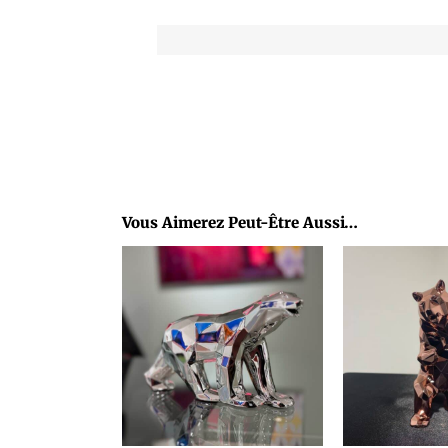
Vous Aimerez Peut-Être Aussi…