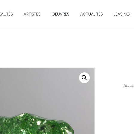
EAUTÉS
ARTISTES
OEUVRES
ACTUALITÉS
LEASING
Accue