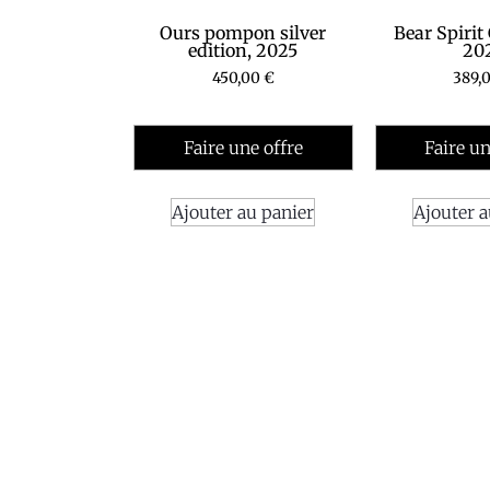
Ours pompon silver
Bear Spirit
edition, 2025
20
450,00
€
389,
Faire une offre
Faire un
Ajouter au panier
Ajouter a