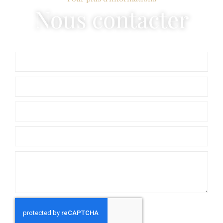
Nous contacter