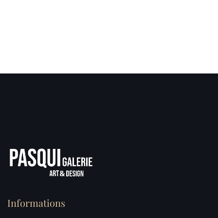
Informations