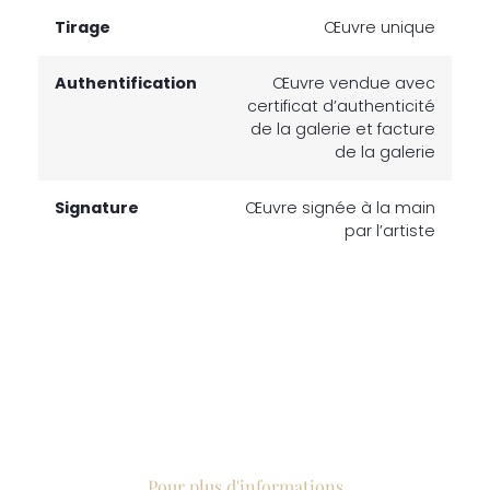
Tirage
Œuvre unique
Authentification
Œuvre vendue avec
certificat d’authenticité
de la galerie et facture
de la galerie
Signature
Œuvre signée à la main
par l’artiste
Pour plus d'informations