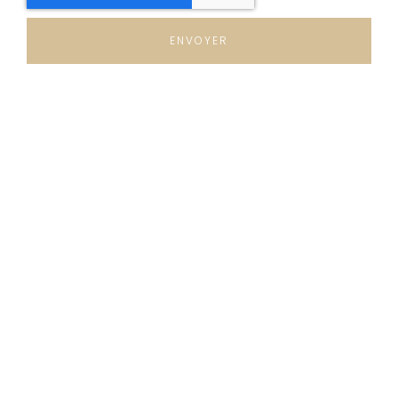
ENVOYER