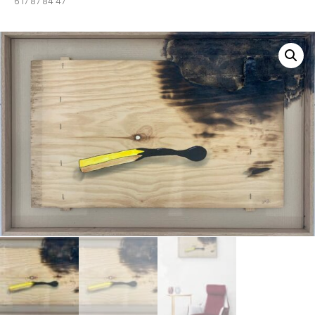
6 17 87 84 47