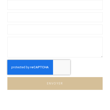
ENVOYER