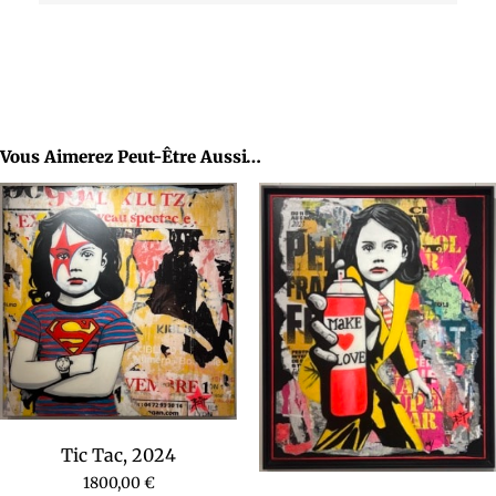
Vous Aimerez Peut-Être Aussi…
Tic Tac, 2024
1800,00
€