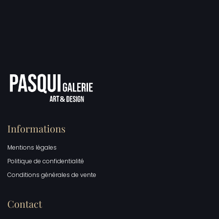
Informations
Mentions légales
Politique de confidentialité
Conditions générales de vente
Contact