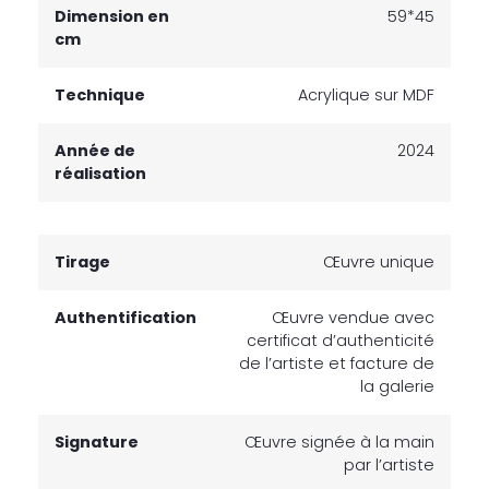
Dimension en
59*45
cm
Technique
Acrylique sur MDF
Année de
2024
réalisation
Tirage
Œuvre unique
Authentification
Œuvre vendue avec
certificat d’authenticité
de l’artiste et facture de
la galerie
Signature
Œuvre signée à la main
par l’artiste