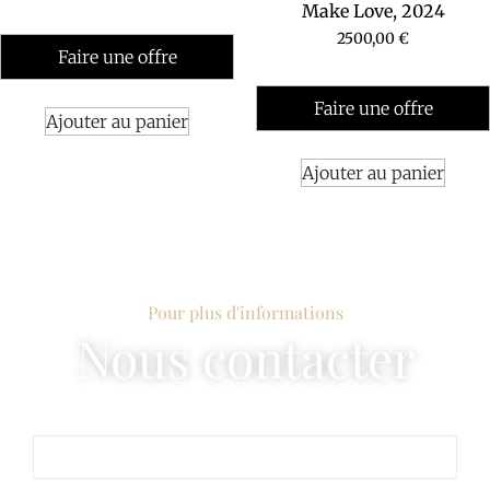
Make Love, 2024
2500,00
€
Faire une offre
Faire une offre
Ajouter au panier
Ajouter au panier
Pour plus d'informations
Nous contacter