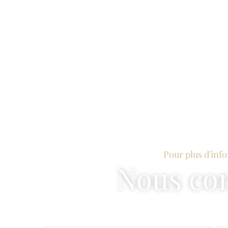
Pour plus d'inf
Nous con