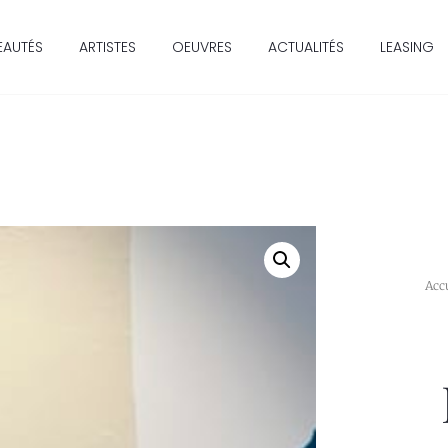
EAUTÉS
ARTISTES
OEUVRES
ACTUALITÉS
LEASING
Acc