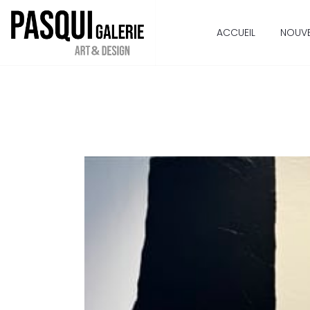
ACCUEIL
NOUV