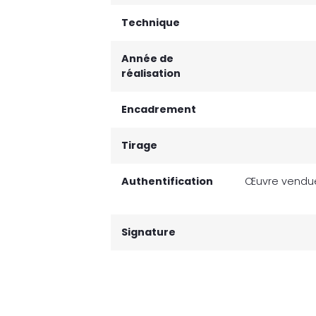
Technique
Année de
réalisation
Encadrement
Tirage
Authentification
Œuvre vendue 
Signature