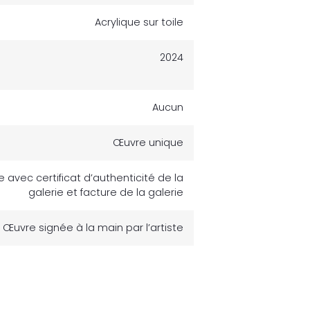
Acrylique sur toile
2024
Aucun
Œuvre unique
avec certificat d’authenticité de la
galerie et facture de la galerie
Œuvre signée à la main par l’artiste