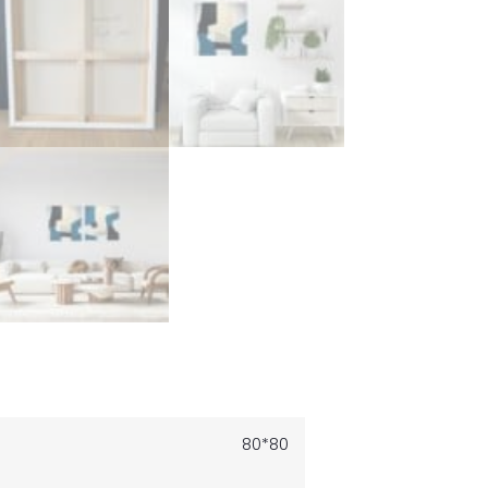
80*80