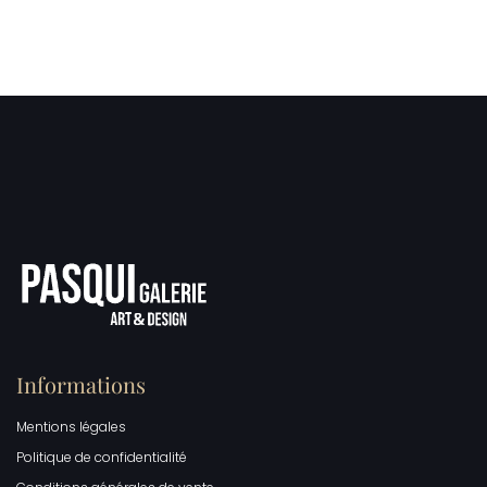
Informations
Mentions légales
Politique de confidentialité