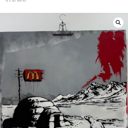
6 17 87 84 47