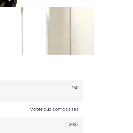
168
Matériaux composites
2023