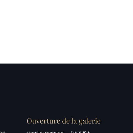
Ouverture de la galerie