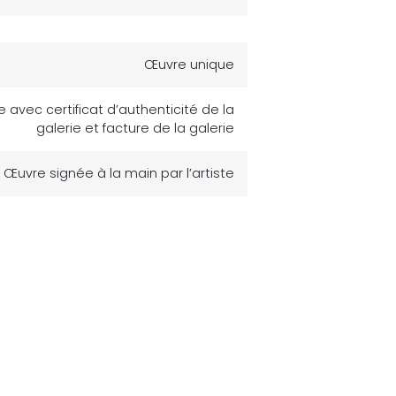
Œuvre unique
avec certificat d’authenticité de la
galerie et facture de la galerie
Œuvre signée à la main par l’artiste