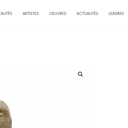
EAUTÉS
ARTISTES
OEUVRES
ACTUALITÉS
LEASING