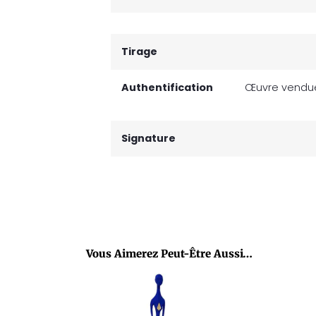
Tirage
Authentification
Œuvre vendue 
Signature
Vous Aimerez Peut-Être Aussi…