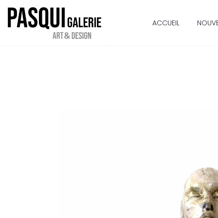
ACCUEIL
NOUV