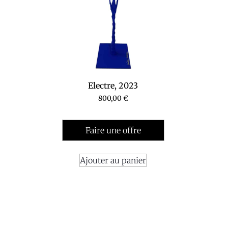
Electre, 2023
800,00
€
Faire une offre
Ajouter au panier