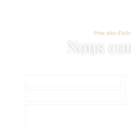
Pour plus d'inf
Nous con