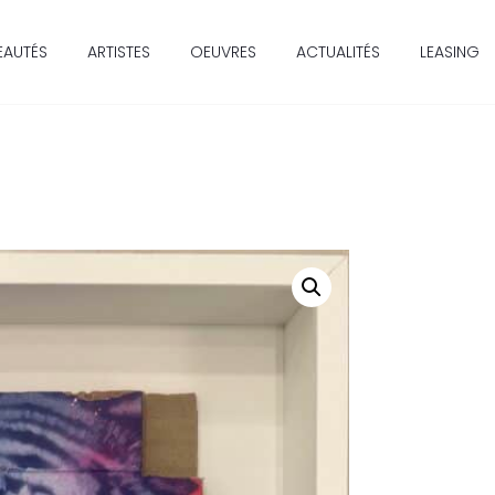
EAUTÉS
ARTISTES
OEUVRES
ACTUALITÉS
LEASING