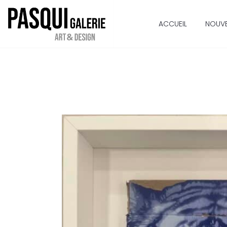
ACCUEIL
NOUV