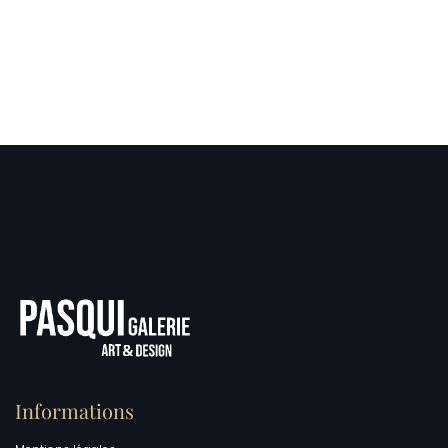
Informations