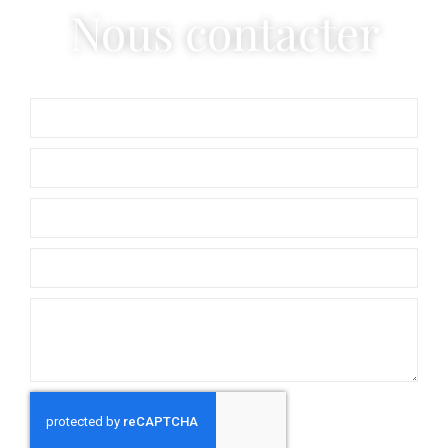
Nous contacter