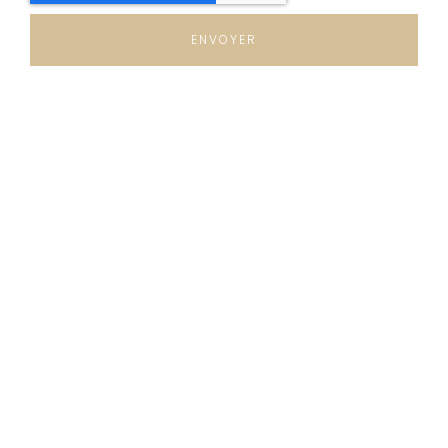
ENVOYER