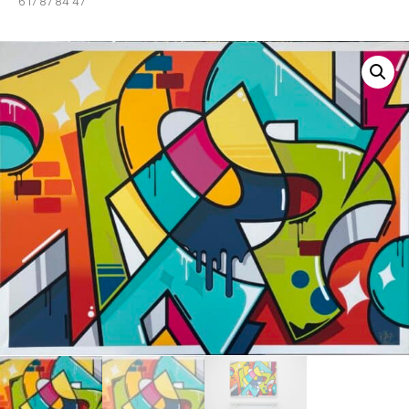
6 17 87 84 47