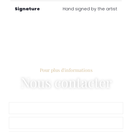
Signature
Hand signed by the artist
Pour plus d'informations
Nous contacter