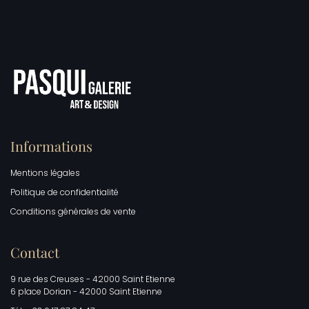
Informations
Mentions légales
Politique de confidentialité
Conditions générales de vente
Contact
9 rue des Creuses - 42000 Saint Etienne
6 place Dorian - 42000 Saint Etienne