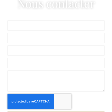
Nous contacter