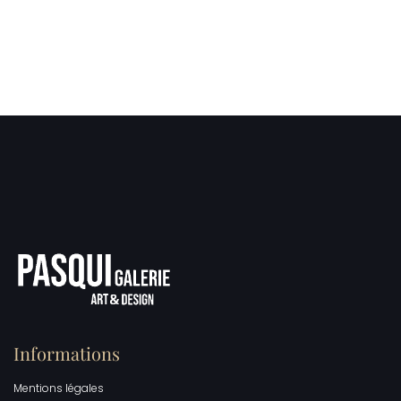
Informations
Mentions légales