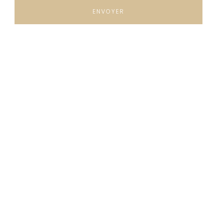
ENVOYER