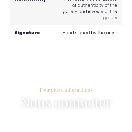
of authenticity of the
gallery and invoice of the
gallery
Signature
Hand signed by the artist
Pour plus d'informations
Nous contacter