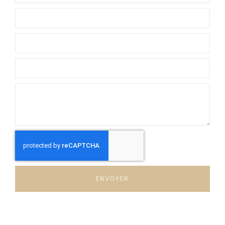
ENVOYER