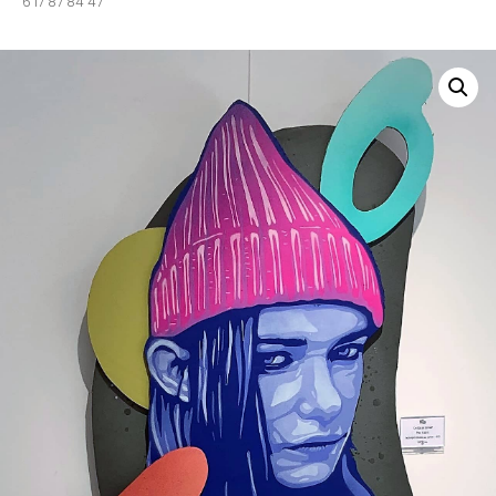
6 17 87 84 47