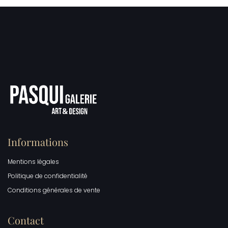
Informations
Mentions légales
Politique de confidentialité
Conditions générales de vente
Contact