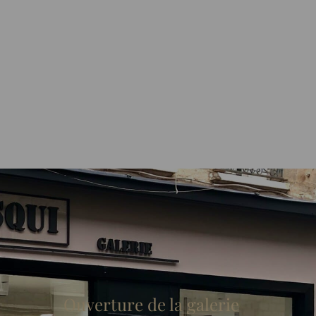
Ouverture de la galerie