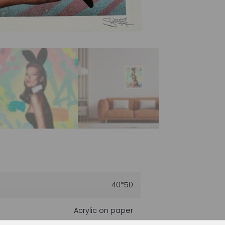
40*50
Acrylic on paper