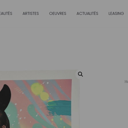
EAUTÉS
ARTISTES
OEUVRES
ACTUALITÉS
LEASING
H