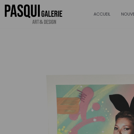
ACCUEIL
NOUV