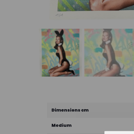
Dimensions cm
Medium