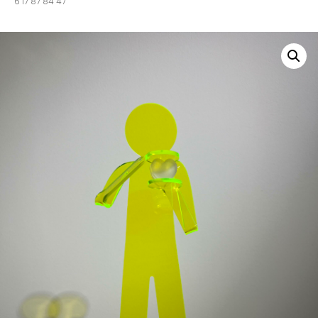
6 17 87 84 47