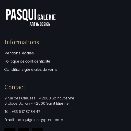
Informations
Mentions légales
Politique de confidentialité
Conditions générales de vente
Contact
9 rue des Creuses - 42000 Saint Etienne
6 place Dorian - 42000 Saint Etienne
Tél . +33 6 17 87 84 47
Email : pasquigalerie@gmail.com