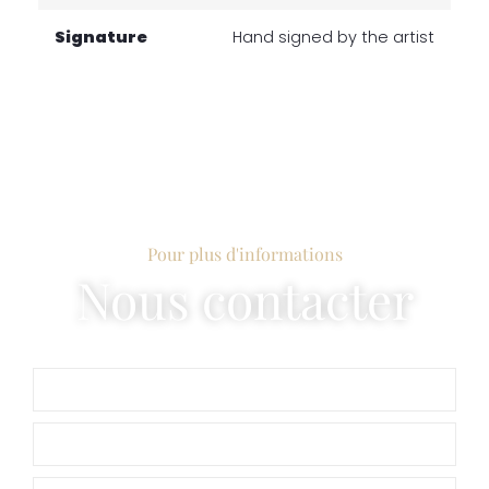
Signature
Hand signed by the artist
Pour plus d'informations
Nous contacter