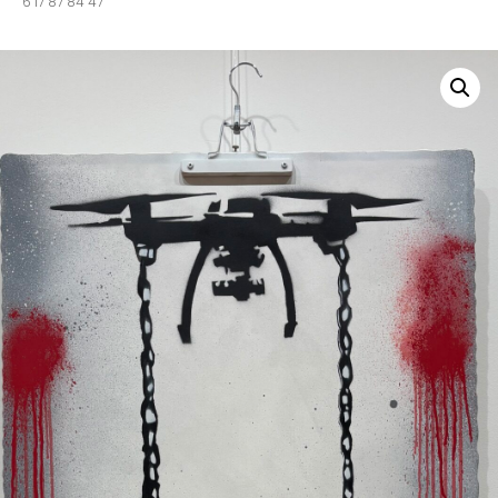
6 17 87 84 47