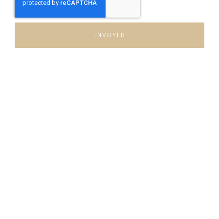
ENVOYER