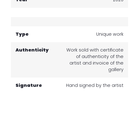
Type
Unique work
Authenticity
Work sold with certificate
of authenticity of the
artist and invoice of the
gallery
Signature
Hand signed by the artist