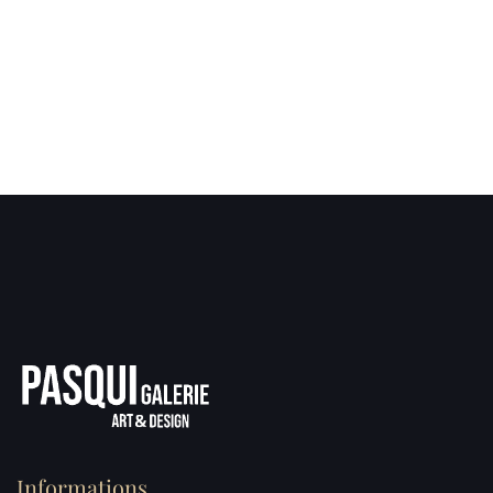
Informations