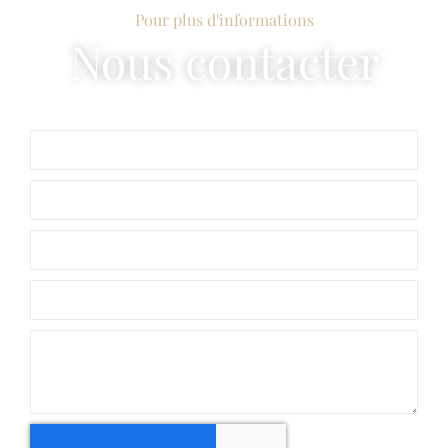
Pour plus d'informations
Nous contacter