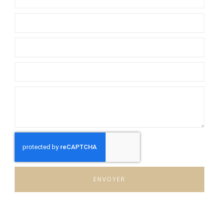
ENVOYER