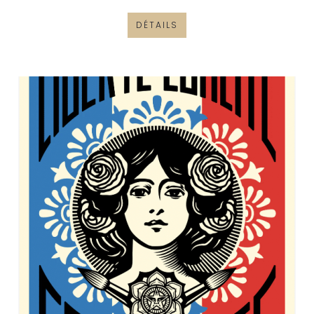
DÉTAILS