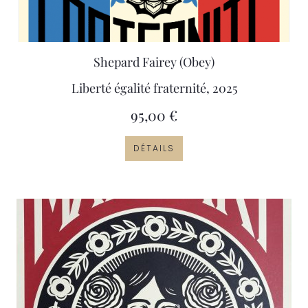
Shepard Fairey (Obey)
Liberté égalité fraternité, 2025
95,00
€
DÉTAILS