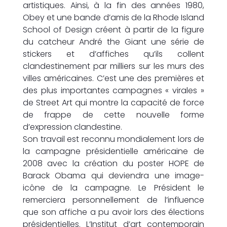
artistiques. Ainsi, à la fin des années 1980,
Obey et une bande d’amis de la Rhode Island
School of Design créent à partir de la figure
du catcheur André the Giant une série de
stickers et d’affiches qu’ils collent
clandestinement par milliers sur les murs des
villes américaines. C’est une des premières et
des plus importantes campagnes « virales »
de Street Art qui montre la capacité de force
de frappe de cette nouvelle forme
d’expression clandestine.
Son travail est reconnu mondialement lors de
la campagne présidentielle américaine de
2008 avec la création du poster HOPE de
Barack Obama qui deviendra une image-
icône de la campagne. Le Président le
remerciera personnellement de l’influence
que son affiche a pu avoir lors des élections
présidentielles. L’Institut d’art contemporain