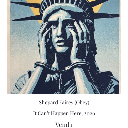
Shepard Fairey (Obey)
It Can’t Happen Here, 2026
Vendu