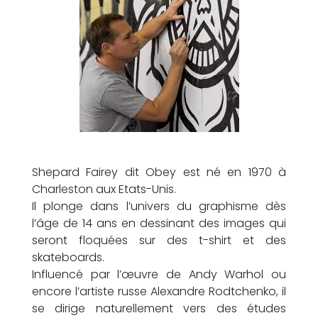
Shepard Fairey dit Obey est né en 1970 à
Charleston aux Etats-Unis.
Il plonge dans l’univers du graphisme dès
l’âge de 14 ans en dessinant des images qui
seront floquées sur des t-shirt et des
skateboards.
Influencé par l’œuvre de Andy Warhol ou
encore l’artiste russe Alexandre Rodtchenko, il
se dirige naturellement vers des études