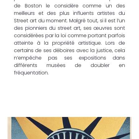
de Boston le considère comme un des
meilleurs et des plus influents artistes du
Street art du moment. Malgré tout, si il est l’un
des pionniers du street art, ses œuvres sont
considérées par la loi comme portant parfois
atteinte à la propriété artistique. Lors de
certains de ses déboires avec la justice, cela
n’empêche pas ses expositions dans
différents musées de doubler en
fréquentation.