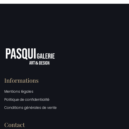
Informations
Mentions légales
Politique de confidentialité
Conditions générales de vente
Contact