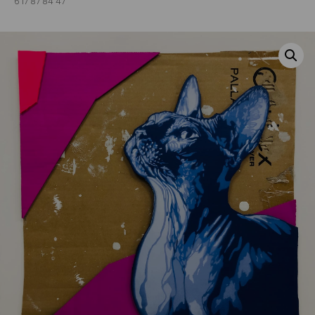
6 17 87 84 47