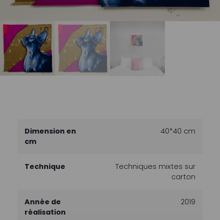
Dimension en
40*40 cm
cm
Technique
Techniques mixtes sur
carton
Année de
2019
réalisation