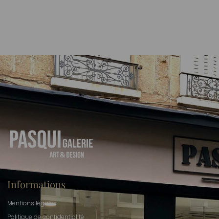
Informations
Mentions légales
Politique de confidentialité