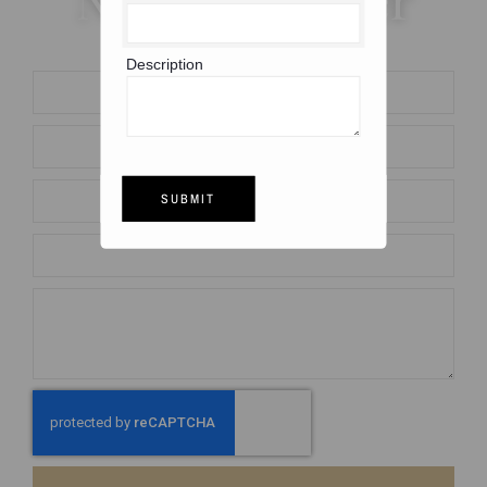
Description
SUBMIT