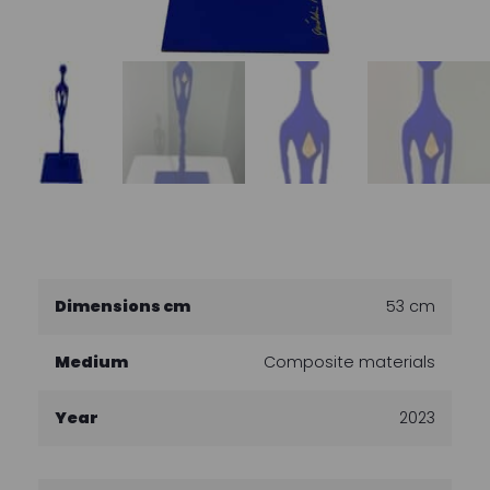
Dimensions cm
53 cm
Medium
Composite materials
Year
2023